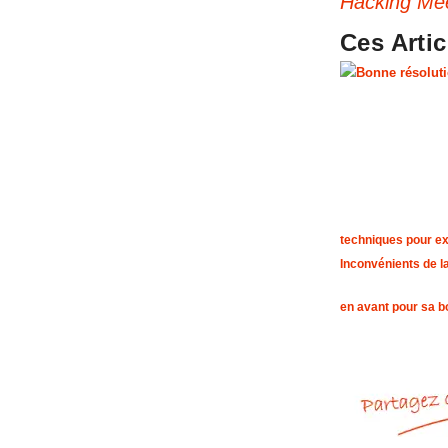
Hacking Mee
Ces Arti
techniques pour exp
Inconvénients de 
en avant pour sa b