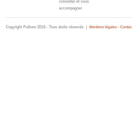
conseiller et vous
accompagner.
Copyright Pullseo 2018 - Tous droits réservés |
-
Mentions légales
Contac