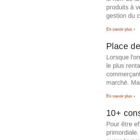
produits à v
gestion du c
En savoir plus
Place de
Lorsque l’on
le plus rent
commerçant 
marché. Mai
En savoir plus
10+ cons
Pour être ef
primordiale