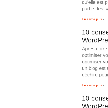
qu’elle est 
partie des s
En savoir plus
10 conse
WordPre
Après notre 
optimiser vo
optimiser vo
un blog est
déchire pour
En savoir plus
10 conse
WordPre