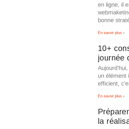
en ligne, il
webmaketing
bonne straté
En savoir plus
10+ cons
journée
Aujourd’hui,
un élément i
efficient, c’
En savoir plus
Préparer
la réalis