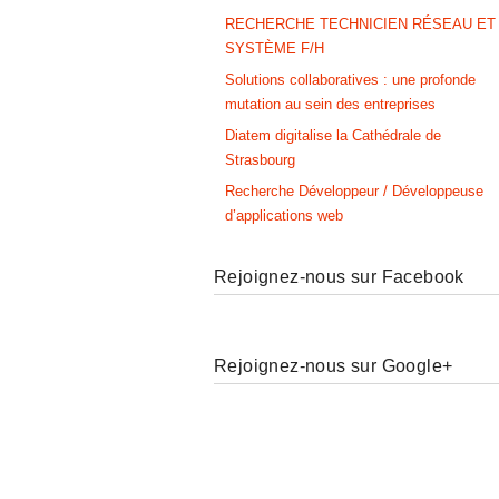
RECHERCHE TECHNICIEN RÉSEAU ET
SYSTÈME F/H
Solutions collaboratives : une profonde
mutation au sein des entreprises
Diatem digitalise la Cathédrale de
Strasbourg
Recherche Développeur / Développeuse
d’applications web
Rejoignez-nous sur Facebook
Rejoignez-nous sur Google+