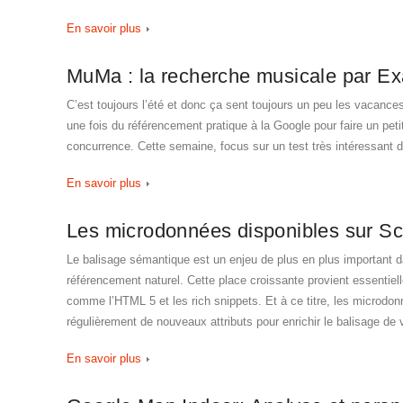
En savoir plus
MuMa : la recherche musicale par Ex
C’est toujours l’été et donc ça sent toujours un peu les vacances.
une fois du référencement pratique à la Google pour faire un peti
concurrence. Cette semaine, focus sur un test très intéressant
En savoir plus
Les microdonnées disponibles sur S
Le balisage sémantique est un enjeu de plus en plus important d
référencement naturel. Cette place croissante provient essenti
comme l’HTML 5 et les rich snippets. Et à ce titre, les microdo
régulièrement de nouveaux attributs pour enrichir le balisage de
En savoir plus